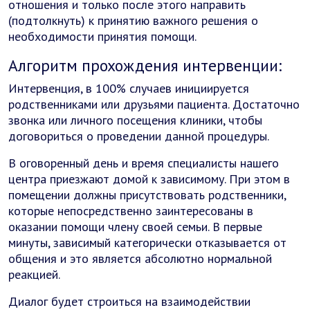
отношения и только после этого направить
(подтолкнуть) к принятию важного решения о
необходимости принятия помощи.
Алгоритм прохождения интервенции:
Интервенция, в 100% случаев инициируется
родственниками или друзьями пациента. Достаточно
звонка или личного посещения клиники, чтобы
договориться о проведении данной процедуры.
В оговоренный день и время специалисты нашего
центра приезжают домой к зависимому. При этом в
помещении должны присутствовать родственники,
которые непосредственно заинтересованы в
оказании помощи члену своей семьи. В первые
минуты, зависимый категорически отказывается от
общения и это является абсолютно нормальной
реакцией.
Диалог будет строиться на взаимодействии