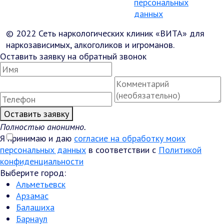
персональных
данных
© 2022 Сеть наркологических клиник «ВИТА» для
наркозависимых, алкоголиков и игроманов.
Оставить заявку на обратный звонок
Оставить заявку
Полностью анонимно.
Я принимаю и даю
согласие на обработку моих
персональных данных
в соответствии с
Политикой
конфиденциальности
Выберите город:
Альметьевск
Арзамас
Балашиха
Барнаул