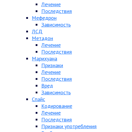
Лечение
Последствия
Мефедрон
Зависимость
ЛСД
Метадон
Лечение
Последствия
Марихуана
Признаки
Лечение
Последствия
Вред
Зависимость
Спайс
Кодирование
Лечение
Последствия
Признаки употребления