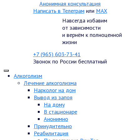
Анонимная консультация
Написать в Телеграм
или
MAX
Навсегда избавим
от зависимости
и вернём к полноценной
жизни
+7 (965) 603-73-41
Звонок по России бесплатный
Алкоголизм
Лечение алкоголизма
Нарколог на дом
Вывод из запоя
На дому
В стационаре
Анонимно
Принудительно
Реабилитация