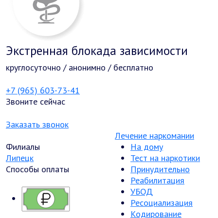
Экстренная блокада зависимости
круглосуточно / анонимно / бесплатно
+7 (965) 603-73-41
Звоните сейчас
Заказать звонок
Лечение наркомании
Филиалы
На дому
Липецк
Тест на наркотики
Способы оплаты
Принудительно
Реабилитация
УБОД
Ресоциализация
Кодирование