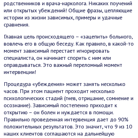
родственников и врача-нарколога. Никаких поучений
или открытых убеждений! Общие фразы, цепляющие
истории из жизни зависимых, примеры и удачные
сравнения.
Главная цель происходящего – «зацепить» больного,
вовлечь его в общую беседу. Как правило, в какой-то
момент зависимый перестает игнорировать
специалиста, он начинает спорить с ним или
оправдываться. Это важный переломный момент
интервенции!
Процедура «убеждения» может занять несколько
часов. При этом пациент проходит несколько
психологических стадий (гнев, отрицание, сомнение и
осознание). Зависимый постепенно приходит к
открытию – он болен и нуждается в помощи.
Правильно проведенная интервенция дает до 90%
положительных результатов. Это значит, что 9 из 10
наших клиентов соглашаются на дальнейшую