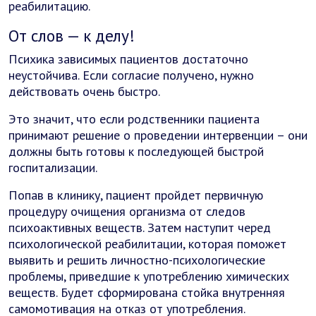
реабилитацию.
От слов — к делу!
Психика зависимых пациентов достаточно
неустойчива. Если согласие получено, нужно
действовать очень быстро.
Это значит, что если родственники пациента
принимают решение о проведении интервенции – они
должны быть готовы к последующей быстрой
госпитализации.
Попав в клинику, пациент пройдет первичную
процедуру очищения организма от следов
психоактивных веществ. Затем наступит черед
психологической реабилитации, которая поможет
выявить и решить личностно-психологические
проблемы, приведшие к употреблению химических
веществ. Будет сформирована стойка внутренняя
самомотивация на отказ от употребления.