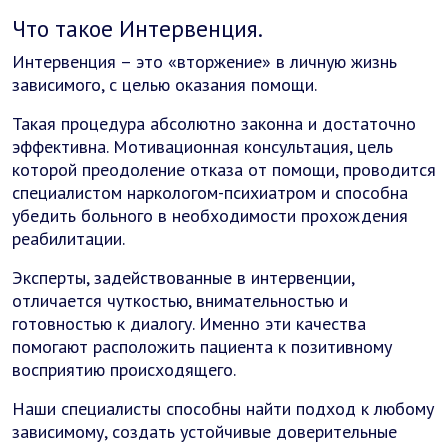
Что такое Интервенция.
Интервенция – это «вторжение» в личную жизнь
зависимого, с целью оказания помощи.
Такая процедура абсолютно законна и достаточно
эффективна. Мотивационная консультация, цель
которой преодоление отказа от помощи, проводится
специалистом наркологом-психиатром и способна
убедить больного в необходимости прохождения
реабилитации.
Эксперты, задействованные в интервенции,
отличается чуткостью, внимательностью и
готовностью к диалогу. Именно эти качества
помогают расположить пациента к позитивному
восприятию происходящего.
Наши специалисты способны найти подход к любому
зависимому, создать устойчивые доверительные