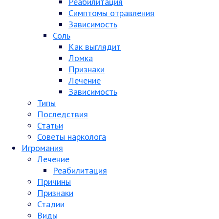
Реабилитация
Симптомы отравления
Зависимость
Соль
Как выглядит
Ломка
Признаки
Лечение
Зависимость
Типы
Последствия
Статьи
Советы нарколога
Игромания
Лечение
Реабилитация
Причины
Признаки
Стадии
Виды