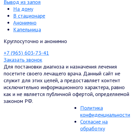
Вывод из запоя
На дому
В стационаре
Анонимно
Капельница
Круглосуточно и анонимно
+7 (965) 603-73-41
Заказать звонок
Для постановки диагноза и назначения лечения
посетите своего лечащего врача. Данный сайт не
служит для этих целей, а предоставляет контент
исключительно информационного характера, равно
как и не является публичной офертой, определяемой
законом РФ.
Политика
конфиденциальности
Согласие на
обработку