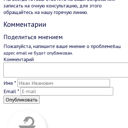
записать на очную консультацию, для этого
обращайтесь на нашу горячую линию.
Комментарии
Поделиться мнением
Пожалуйста, напишите ваше мнение о проблеме
Ваш
адрес email не будет опубликован.
Комментарий
Имя
*
Email
*