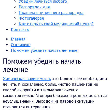
Убедим лечиться любого
Распорядок дня
Правила внутреннего распорядка
Фотогалерея
Как открыть свой медицинский центр?
Контакты
Главная
О клинике
Поможем убедить начать лечение
Поможем убедить начать
лечение
Химическая зависимость
это болезнь, ее необходимо
лечить. К сожалению, большинство пациентов не
способны прийти к такому заключению
самостоятельно. Уговоры близких и родных остаются
неуслышанными. Выходом из патовой ситуации
становится интервенция.