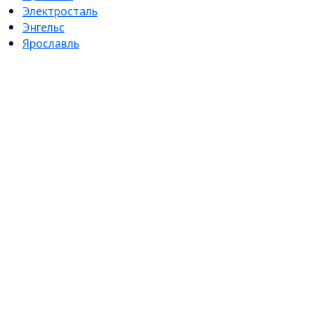
Электросталь
Энгельс
Ярославль