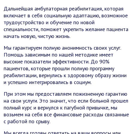
Дальнейшая амбулаторная реабилитация, которая
включает в себя социальную адаптацию, возможное
трудоустройство и обучение по новой
специальности, поможет укрепить желание пациента
начать новую, чистую жизнь.
Мы гарантируем полную анонимность своих услуг.
Помощь зависимым по нашей методике имеет
высокие показатели эффективности. До 90%
пациентов, которые прошли полную программу
реабилитации, вернулись к здоровому образу жизни
и успешно интегрировались в социум.
При этом мы предоставляем пожизненную гарантию
на свои услуги. Это значит, что если больной прошел
полный курс и вернулся к пагубной привычке, мы
возьмем на себя все финансовые расходы связанные
с работой по срыву.
Мы всегда готовы ответить на ваши вопросы или