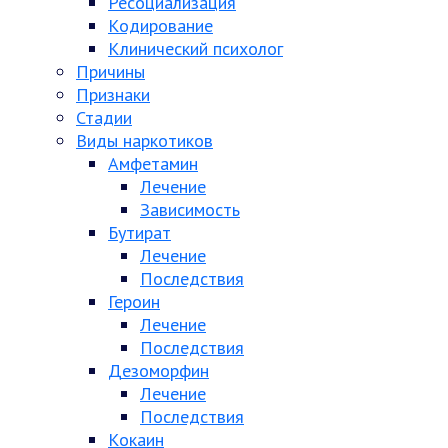
Ресоциализация
Кодирование
Клинический психолог
Причины
Признаки
Стадии
Виды наркотиков
Амфетамин
Лечение
Зависимость
Бутират
Лечение
Последствия
Героин
Лечение
Последствия
Дезоморфин
Лечение
Последствия
Кокаин