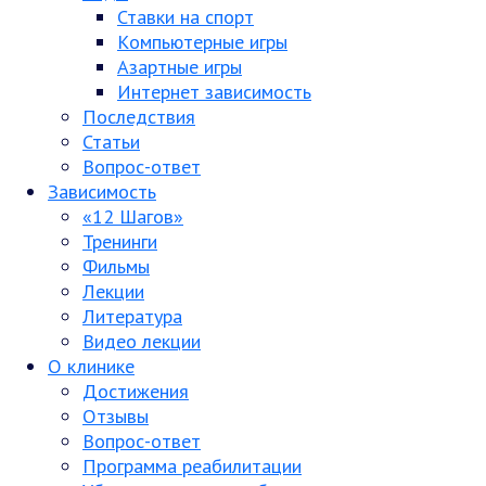
Ставки на спорт
Компьютерные игры
Азартные игры
Интернет зависимость
Последствия
Статьи
Вопрос-ответ
Зависимость
«12 Шагов»
Тренинги
Фильмы
Лекции
Литература
Видео лекции
О клинике
Достижения
Отзывы
Вопрос-ответ
Программа реабилитации