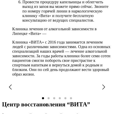
Провести процедуру капельницы и облегчить
выход из запоя вы можете прямо сейчас. Звоните
по номеру горячей линии в наркологическую
клинику «Вита» и получите бесплатную
консультацию от ведущих специалистов.
Клиника лечения от алкогольной зависимости в
Липецке «Вита» —
Клиника «ВИТА» с 2016 года занимается лечением
людей с различными зависимостями. Одна из основных
специализаций наших врачей — лечение алкогольной
зависимости. За годы работы клиники более семи сотен
пациентов смогли побороть свое пристрастие к
спиртным напиткам и вернуться домой к родным и
близким. Они по сей день продолжают вести здоровый
образ жизни.
Центр восстановления “ВИТА”