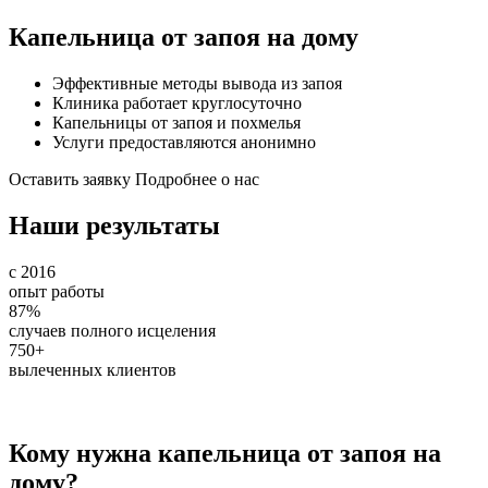
Капельница от запоя на дому
Эффективные методы вывода из запоя
Клиника работает круглосуточно
Капельницы от запоя и похмелья
Услуги предоставляются анонимно
Оставить заявку
Подробнее о нас
Наши результаты
с 2016
опыт работы
87%
случаев полного исцеления
750+
вылеченных клиентов
Кому нужна капельница от запоя на
дому?