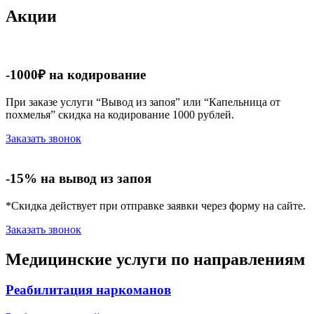
Акции
-1000₽ на кодирование
При заказе услуги “Вывод из запоя” или “Капельница от
похмелья” скидка на кодирование 1000 рублей.
Заказать звонок
-15% на вывод из запоя
*Скидка действует при отправке заявки через форму на сайте.
Заказать звонок
Медицинские услуги по направлениям
Реабилитация наркоманов