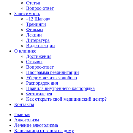
Статьи
Вопрос-ответ
Зависимость
«12 Шагов»
Тренинги
Фильмы
Лекции
Литература
Видео лекции
О клинике
Достижения
Отзывы
Вопрос-ответ
Программа реабилитации
Убедим лечиться любого
Распорядок дня
Правила внутреннего распорядка
Фотогалерея
Как открыть свой медицинский центр?
Контакты
Главная
Алкоголизм
Лечение алкоголизма
Капельница от запоя на дому