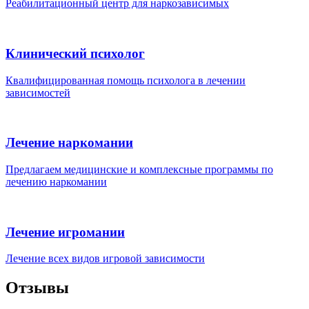
Реабилитационный центр для наркозависимых
Клинический психолог
Квалифицированная помощь психолога в лечении
зависимостей
Лечение наркомании
Предлагаем медицинские и комплексные программы по
лечению наркомании
Лечение игромании
Лечение всех видов игровой зависимости
Отзывы