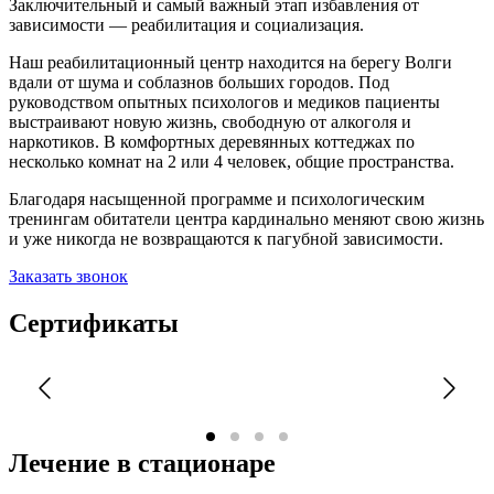
Заключительный и самый важный этап избавления от
зависимости — реабилитация и социализация.
Наш реабилитационный центр находится на берегу Волги
вдали от шума и соблазнов больших городов. Под
руководством опытных психологов и медиков пациенты
выстраивают новую жизнь, свободную от алкоголя и
наркотиков. В комфортных деревянных коттеджах по
несколько комнат на 2 или 4 человек, общие пространства.
Благодаря насыщенной программе и психологическим
тренингам обитатели центра кардинально меняют свою жизнь
и уже никогда не возвращаются к пагубной зависимости.
Заказать звонок
Сертификаты
Лечение в стационаре