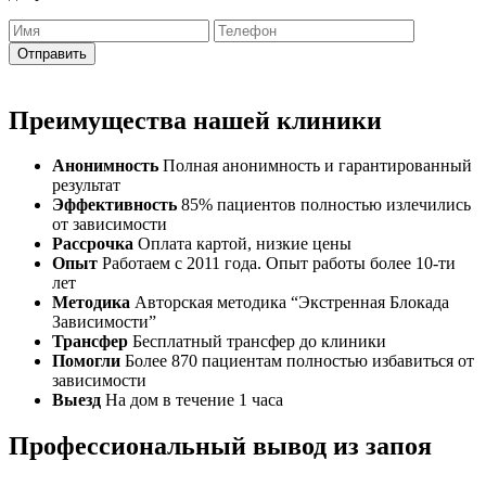
Отправить
Преимущества нашей клиники
Анонимность
Полная анонимность и гарантированный
результат
Эффективность
85% пациентов полностью излечились
от зависимости
Рассрочка
Оплата картой, низкие цены
Опыт
Работаем с 2011 года. Опыт работы более 10-ти
лет
Методика
Авторская методика “Экстренная Блокада
Зависимости”
Трансфер
Бесплатный трансфер до клиники
Помогли
Более 870 пациентам полностью избавиться от
зависимости
Выезд
На дом в течение 1 часа
Профессиональный вывод из запоя