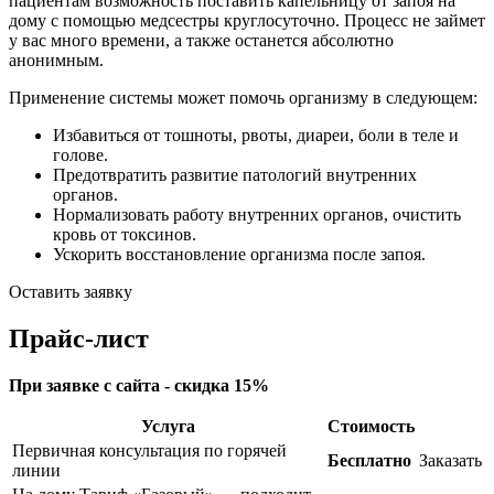
пациентам возможность поставить капельницу от запоя на
дому с помощью медсестры круглосуточно. Процесс не займет
у вас много времени, а также останется абсолютно
анонимным.
Применение системы может помочь организму в следующем:
Избавиться от тошноты, рвоты, диареи, боли в теле и
голове.
Предотвратить развитие патологий внутренних
органов.
Нормализовать работу внутренних органов, очистить
кровь от токсинов.
Ускорить восстановление организма после запоя.
Оставить заявку
Прайс-лист
При заявке с сайта - скидка 15%
Услуга
Стоимость
Первичная консультация по горячей
Бесплатно
Заказать
линии