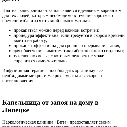
Платная капельница от запоя является идеальным вариантом
для тех людей, которым необходимо в течение короткого
времени избавиться от явной симптоматики:
прокапаться можно перед важной встречей;
процедура эффективна, если требуется в скором времени
выйти на работу;
прокапка эффективна для срочного прерывания запоя;
для облегчения симптоматики абстинентного синдрома;
тяжелое похмелье, с которым человек не может
справиться самостоятельно.
Инфузионная терапия способна дать организму все
необходимые микро- и макроэлементы для скорого
восстановления.
Капельница от запоя на дому в
Липецке
Наркологическая клиника «Вита» предоставляет своим