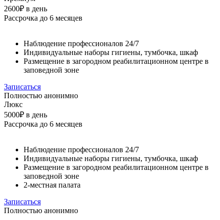
2600₽
в день
Рассрочка до 6 месяцев
Наблюдение профессионалов 24/7
Индивидуальные наборы гигиены, тумбочка, шкаф
Размещение в загородном реабилитационном центре в
заповедной зоне
Записаться
Полностью анонимно
Люкс
5000₽
в день
Рассрочка до 6 месяцев
Наблюдение профессионалов 24/7
Индивидуальные наборы гигиены, тумбочка, шкаф
Размещение в загородном реабилитационном центре в
заповедной зоне
2-местная палата
Записаться
Полностью анонимно