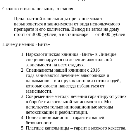
Сколько стоит капельница от запоя
Цена платной капельницы при запое может
варьироваться в зависимости от вида используемого
препарата и его количества. Вывод из запоя на дому
стоит от 3000 рублей, а в стационаре — от 4000 рублей.
Почему именно «Вита»
Наркологическая клиника «Вита» в Липецке
специализируется на лечении алкогольной
зависимости на всех стадиях.
Специалисты нашей клиники с 2016
года занимаются лечением алкоголиков и
наркоманов – в их руках истории сотни людей,
которые смогли навсегда избавиться от
зависимости.
Современные методы лечения гарантируют успех
в борьбе с алкогольной зависимостью. Мы
используем только инновационные методы
детоксикации и реабилитации.
Полная анонимность – гарантия вашей
безопасности.
Платные капельницы – гарант высокого качества.