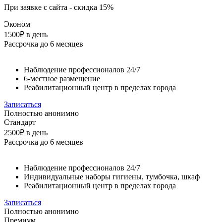
При заявке с сайта - скидка 15%
Эконом
1500₽
в день
Рассрочка до 6 месяцев
Наблюдение профессионалов 24/7
6-местное размещение
Реабилитационный центр в пределах города
Записаться
Полностью анонимно
Стандарт
2500₽
в день
Рассрочка до 6 месяцев
Наблюдение профессионалов 24/7
Индивидуальные наборы гигиены, тумбочка, шкаф
Реабилитационный центр в пределах города
Записаться
Полностью анонимно
Премиум