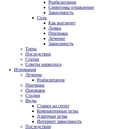
Реабилитация
Симптомы отравления
Зависимость
Соль
Как выглядит
Ломка
Признаки
Лечение
Зависимость
Типы
Последствия
Статьи
Советы нарколога
Игромания
Лечение
Реабилитация
Причины
Признаки
Стадии
Виды
Ставки на спорт
Компьютерные игры
Азартные игры
Интернет зависимость
Последствия