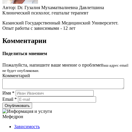
Автор:
Dr.
Гузалия Мухаматвалиевна Давлетшина
Клинический психолог, гештальт терапевт
Казанский Государственный Медицинский Университет.
Опыт работы с зависимыми - 12 лет
Комментарии
Поделиться мнением
Пожалуйста, напишите ваше мнение о проблеме
Ваш адрес email
не будет опубликован.
Комментарий
Имя
*
Email
*
Мефедрон
Зависимость