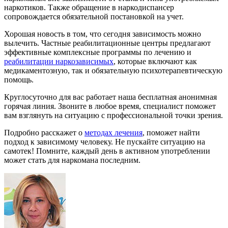
наркотиков. Также обращение в наркодиспансер
сопровождается обязательной постановкой на учет.
Хорошая новость в том, что сегодня зависимость можно
вылечить. Частные реабилитационные центры предлагают
эффективные комплексные программы по лечению и
реабилитации наркозависимых
, которые включают как
медикаментозную, так и обязательную психотерапевтическую
помощь.
Круглосуточно для вас работает наша бесплатная анонимная
горячая линия. Звоните в любое время, специалист поможет
вам взглянуть на ситуацию с профессиональной точки зрения.
Подробно расскажет о
методах лечения
, поможет найти
подход к зависимому человеку. Не пускайте ситуацию на
самотек! Помните, каждый день в активном употреблении
может стать для наркомана последним.