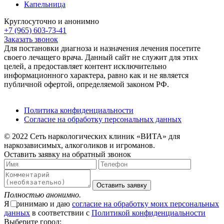
Капельница
Круглосуточно и анонимно
+7 (965) 603-73-41
Заказать звонок
Для постановки диагноза и назначения лечения посетите
своего лечащего врача. Данный сайт не служит для этих
целей, а предоставляет контент исключительно
информационного характера, равно как и не является
публичной офертой, определяемой законом РФ.
Политика конфиденциальности
Согласие на обработку персональных данных
© 2022 Сеть наркологических клиник «ВИТА» для
наркозависимых, алкоголиков и игроманов.
Оставить заявку на обратный звонок
Оставить заявку
Полностью анонимно.
Я принимаю и даю
согласие на обработку моих персональных
данных
в соответствии с
Политикой конфиденциальности
Выберите город: