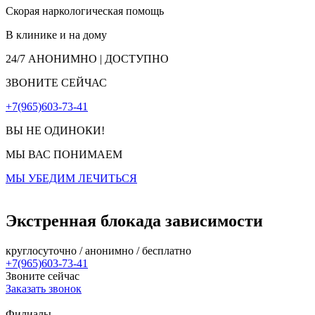
Скорая наркологическая помощь
В клинике и на дому
24/7
АНОНИМНО | ДОСТУПНО
ЗВОНИТЕ СЕЙЧАС
+7(965)603-73-41
ВЫ НЕ ОДИНОКИ!
МЫ ВАС ПОНИМАЕМ
МЫ УБЕДИМ ЛЕЧИТЬСЯ
Экстренная блокада зависимости
круглосуточно / анонимно / бесплатно
+7(965)603-73-41
Звоните сейчас
Заказать звонок
Филиалы