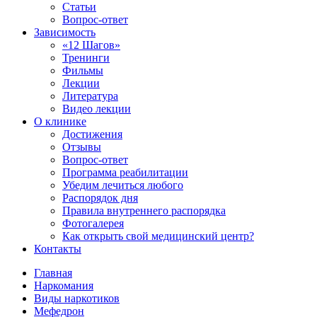
Статьи
Вопрос-ответ
Зависимость
«12 Шагов»
Тренинги
Фильмы
Лекции
Литература
Видео лекции
О клинике
Достижения
Отзывы
Вопрос-ответ
Программа реабилитации
Убедим лечиться любого
Распорядок дня
Правила внутреннего распорядка
Фотогалерея
Как открыть свой медицинский центр?
Контакты
Главная
Наркомания
Виды наркотиков
Мефедрон