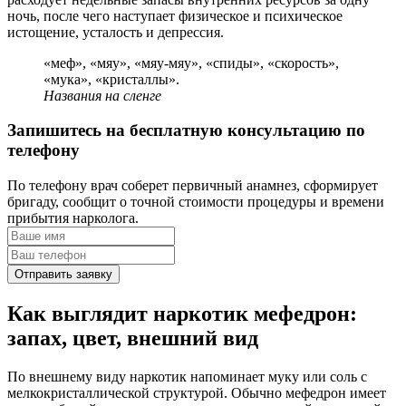
ночь, после чего наступает физическое и психическое
истощение, усталость и депрессия.
«меф», «мяу», «мяу-мяу», «спиды», «скорость»,
«мука», «кристаллы».
Названия на сленге
Запишитесь на бесплатную консультацию по
телефону
По телефону врач соберет первичный анамнез, сформирует
бригаду, сообщит о точной стоимости процедуры и времени
прибытия нарколога.
Отправить заявку
Как выглядит наркотик мефедрон:
запах, цвет, внешний вид
По внешнему виду наркотик напоминает муку или соль с
мелкокристаллической структурой. Обычно мефедрон имеет