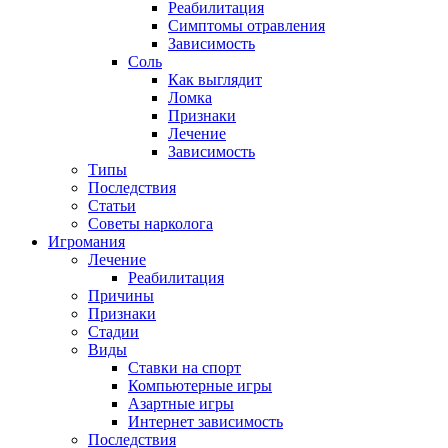
Реабилитация
Симптомы отравления
Зависимость
Соль
Как выглядит
Ломка
Признаки
Лечение
Зависимость
Типы
Последствия
Статьи
Советы нарколога
Игромания
Лечение
Реабилитация
Причины
Признаки
Стадии
Виды
Ставки на спорт
Компьютерные игры
Азартные игры
Интернет зависимость
Последствия