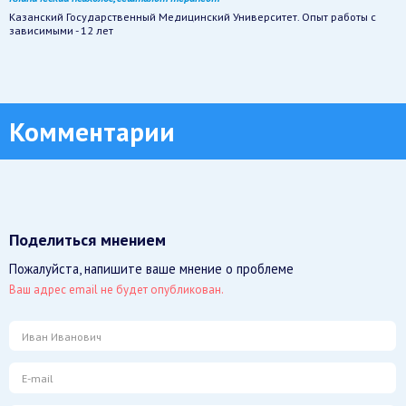
Казанский Государственный Медицинский Университет. Опыт работы с
зависимыми - 12 лет
Комментарии
Поделиться мнением
Пожалуйста, напишите ваше мнение о проблеме
Ваш адрес email не будет опубликован.