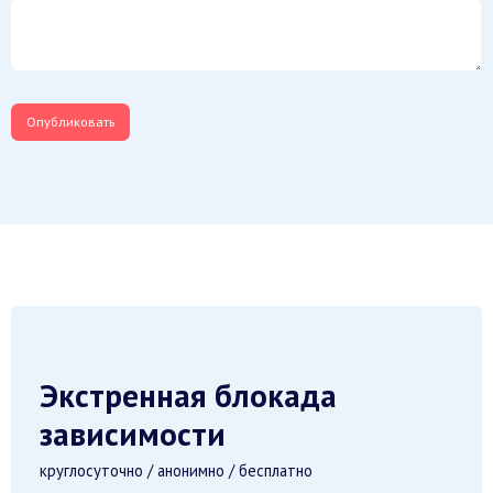
Экстренная блокада
зависимости
круглосуточно / анонимно / бесплатно