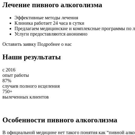
Лечение пивного алкоголизма
Эффективные методы лечения
Клиника работает 24 часа в сутки
Предлагаем медицинские и комплексные программы по л
Услуги предоставляются анонимно
Оставить заявку
Подробнее о нас
Наши результаты
с 2016
опыт работы
87%
случаев полного исцеления
750+
вылеченных клиентов
Особенности пивного алкоголизма
В официальной медицине нет такого понятия как “пивной алког