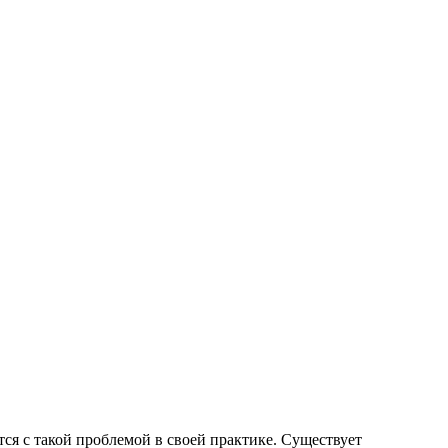
ся с такой проблемой в своей практике. Существует