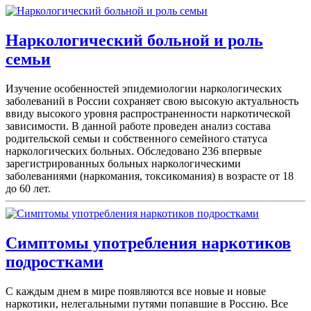
Наркологический больной и роль
семьи
Изучение особенностей эпидемиологии наркологических
заболеваний в России сохраняет свою высокую актуальность
ввиду высокого уровня распространенности наркотической
зависимости. В данной работе проведен анализ состава
родительской семьи и собственного семейного статуса
наркологических больных. Обследовано 236 впервые
зарегистрированных больных наркологическими
заболеваниями (наркомания, токсикомания) в возрасте от 18
до 60 лет.
Симптомы употребления наркотиков
подростками
С каждым днем в мире появляются все новые и новые
наркотики, нелегальными путями попавшие в Россию. Все