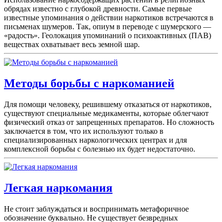
обрядах известно с глубокой древности. Самые первые
известные упоминания о действии наркотиков встречаются в
письменах шумеров. Так, опиум в переводе с шумерского —
«радость». Геолокация упоминаний о психоактивных (ПАВ)
веществах охватывает весь земной шар.
Методы борьбы с наркоманией
Для помощи человеку, решившему отказаться от наркотиков,
существуют специальные медикаменты, которые облегчают
физический отказ от запрещенных препаратов. Но сложность
заключается в том, что их используют только в
специализированных наркологических центрах и для
комплексной борьбы с болезнью их будет недостаточно.
Легкая наркомания
Не стоит заблуждаться и воспринимать метафоричное
обозначение буквально. Не существует безвредных