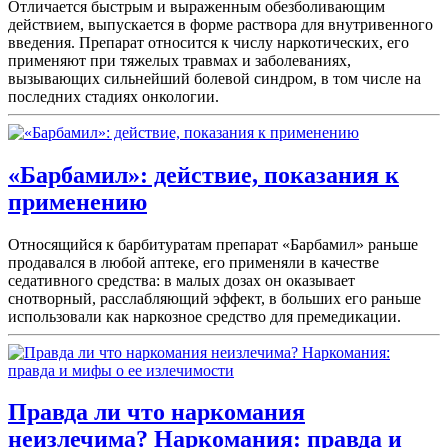
Отличается быстрым и выраженным обезболивающим
действием, выпускается в форме раствора для внутривенного
введения. Препарат относится к числу наркотических, его
применяют при тяжелых травмах и заболеваниях,
вызывающих сильнейший болевой синдром, в том числе на
последних стадиях онкологии.
«Барбамил»: действие, показания к
применению
Относящийся к барбитуратам препарат «Барбамил» раньше
продавался в любой аптеке, его применяли в качестве
седативного средства: в малых дозах он оказывает
снотворный, расслабляющий эффект, в больших его раньше
использовали как наркозное средство для премедикации.
Правда ли что наркомания
неизлечима? Наркомания: правда и