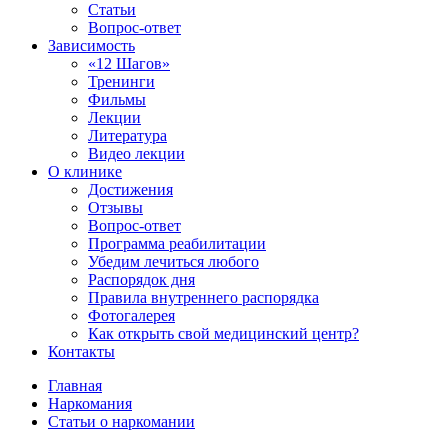
Статьи
Вопрос-ответ
Зависимость
«12 Шагов»
Тренинги
Фильмы
Лекции
Литература
Видео лекции
О клинике
Достижения
Отзывы
Вопрос-ответ
Программа реабилитации
Убедим лечиться любого
Распорядок дня
Правила внутреннего распорядка
Фотогалерея
Как открыть свой медицинский центр?
Контакты
Главная
Наркомания
Статьи о наркомании