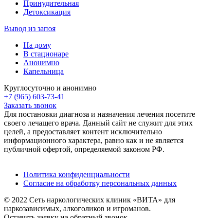
Принудительная
Детоксикация
Вывод из запоя
На дому
В стационаре
Анонимно
Капельница
Круглосуточно и анонимно
+7 (965) 603-73-41
Заказать звонок
Для постановки диагноза и назначения лечения посетите
своего лечащего врача. Данный сайт не служит для этих
целей, а предоставляет контент исключительно
информационного характера, равно как и не является
публичной офертой, определяемой законом РФ.
Политика конфиденциальности
Согласие на обработку персональных данных
© 2022 Сеть наркологических клиник «ВИТА» для
наркозависимых, алкоголиков и игроманов.
Оставить заявку на обратный звонок