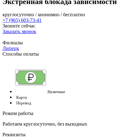
Экстренная блокада зависимости
круглосуточно / анонимно / бесплатно
+7 (965) 603-73-41
Звоните сейчас
Заказать звонок
Филиалы
Липецк
Способы оплаты
Наличные
Карта
Перевод
Режим работы
Работаем круглосуточно, без выходных
Реквизиты