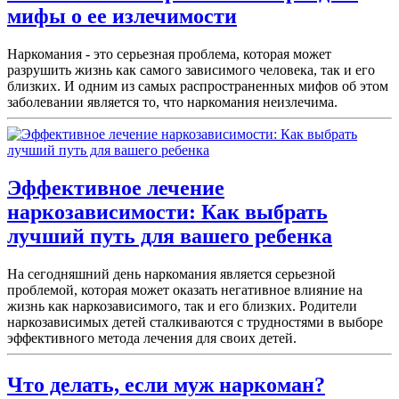
мифы о ее излечимости
Наркомания - это серьезная проблема, которая может
разрушить жизнь как самого зависимого человека, так и его
близких. И одним из самых распространенных мифов об этом
заболевании является то, что наркомания неизлечима.
Эффективное лечение
наркозависимости: Как выбрать
лучший путь для вашего ребенка
На сегодняшний день наркомания является серьезной
проблемой, которая может оказать негативное влияние на
жизнь как наркозависимого, так и его близких. Родители
наркозависимых детей сталкиваются с трудностями в выборе
эффективного метода лечения для своих детей.
Что делать, если муж наркоман?