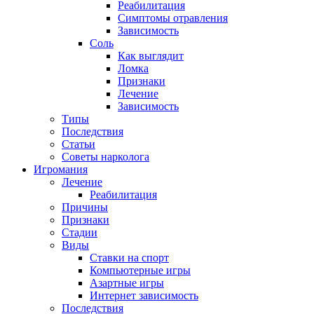
Реабилитация
Симптомы отравления
Зависимость
Соль
Как выглядит
Ломка
Признаки
Лечение
Зависимость
Типы
Последствия
Статьи
Советы нарколога
Игромания
Лечение
Реабилитация
Причины
Признаки
Стадии
Виды
Ставки на спорт
Компьютерные игры
Азартные игры
Интернет зависимость
Последствия