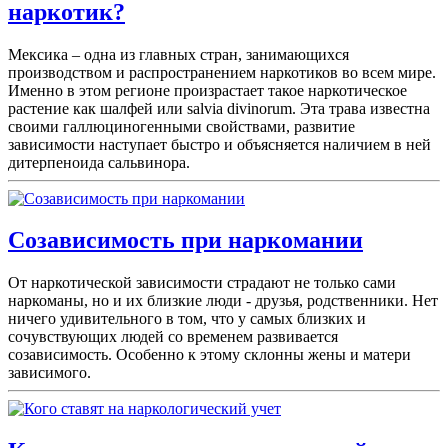
наркотик?
Мексика – одна из главных стран, занимающихся
производством и распространением наркотиков во всем мире.
Именно в этом регионе произрастает такое наркотическое
растение как шалфей или salvia divinorum. Эта трава известна
своими галлюциногенными свойствами, развитие
зависимости наступает быстро и объясняется наличием в ней
дитерпеноида сальвинора.
Созависимость при наркомании
От наркотической зависимости страдают не только сами
наркоманы, но и их близкие люди - друзья, родственники. Нет
ничего удивительного в том, что у самых близких и
сочувствующих людей со временем развивается
созависимость. Особенно к этому склонны жены и матери
зависимого.