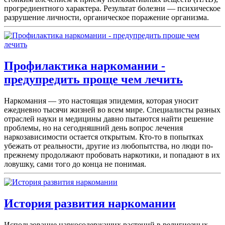
прогредиентного характера. Результат болезни — психическое
разрушение личности, органическое поражение организма.
Профилактика наркомании -
предупредить проще чем лечить
Наркомания — это настоящая эпидемия, которая уносит
ежедневно тысячи жизней во всем мире. Специалисты разных
отраслей науки и медицины давно пытаются найти решение
проблемы, но на сегодняшний день вопрос лечения
наркозависимости остается открытым. Кто-то в попытках
убежать от реальности, другие из любопытства, но люди по-
прежнему продолжают пробовать наркотики, и попадают в их
ловушку, сами того до конца не понимая.
История развития наркомании
Использование наркосодержащих растений в религиозных