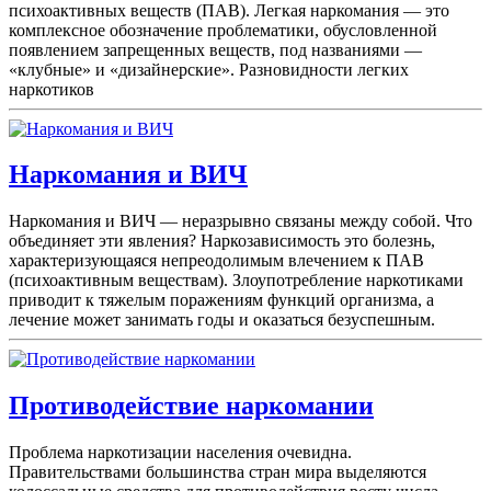
психоактивных веществ (ПАВ). Легкая наркомания — это
комплексное обозначение проблематики, обусловленной
появлением запрещенных веществ, под названиями —
«клубные» и «дизайнерские». Разновидности легких
наркотиков
Наркомания и ВИЧ
Наркомания и ВИЧ — неразрывно связаны между собой. Что
объединяет эти явления? Наркозависимость это болезнь,
характеризующаяся непреодолимым влечением к ПАВ
(психоактивным веществам). Злоупотребление наркотиками
приводит к тяжелым поражениям функций организма, а
лечение может занимать годы и оказаться безуспешным.
Противодействие наркомании
Проблема наркотизации населения очевидна.
Правительствами большинства стран мира выделяются