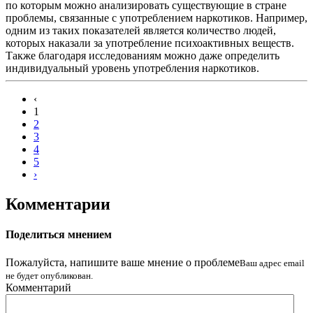
по которым можно анализировать существующие в стране
проблемы, связанные с употреблением наркотиков. Например,
одним из таких показателей является количество людей,
которых наказали за употребление психоактивных веществ.
Также благодаря исследованиям можно даже определить
индивидуальный уровень употребления наркотиков.
‹
1
2
3
4
5
›
Комментарии
Поделиться мнением
Пожалуйста, напишите ваше мнение о проблеме
Ваш адрес email
не будет опубликован.
Комментарий