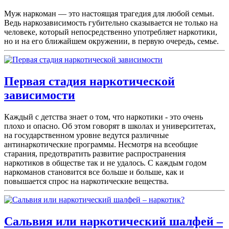
Муж наркоман — это настоящая трагедия для любой семьи.
Ведь наркозависимость губительно сказывается не только на
человеке, который непосредственно употребляет наркотики,
но и на его ближайшем окружении, в первую очередь, семье.
Первая стадия наркотической
зависимости
Каждый с детства знает о том, что наркотики - это очень
плохо и опасно. Об этом говорят в школах и университетах,
на государственном уровне ведутся различные
антинаркотические программы. Несмотря на всеобщие
старания, предотвратить развитие распространения
наркотиков в обществе так и не удалось. С каждым годом
наркоманов становится все больше и больше, как и
повышается спрос на наркотические вещества.
Сальвия или наркотический шалфей –