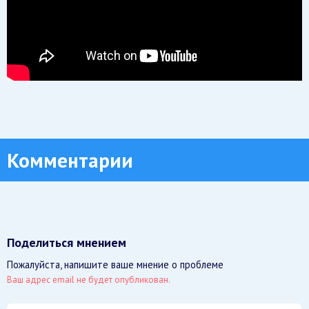
Комментарии
Поделиться мнением
Пожалуйста, напишите ваше мнение о проблеме
Ваш адрес email не будет опубликован.