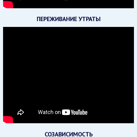
ПЕРЕЖИВАНИЕ УТРАТЫ
СОЗАВИСИМОСТЬ