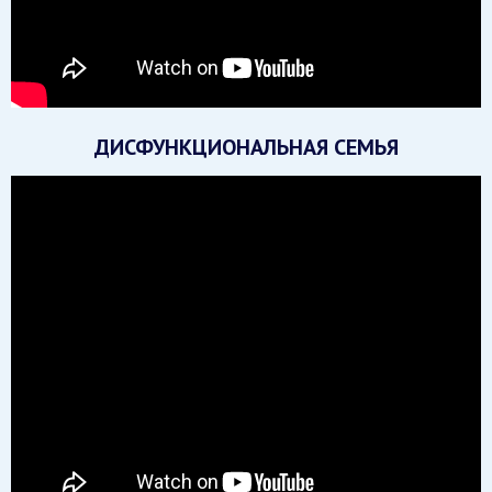
ДИСФУНКЦИОНАЛЬНАЯ СЕМЬЯ