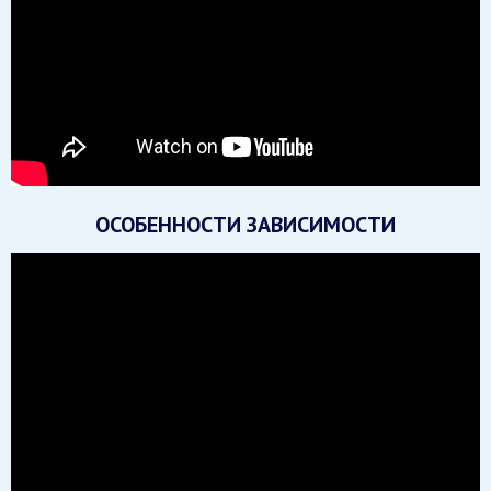
ОСОБЕННОСТИ ЗАВИСИМОСТИ