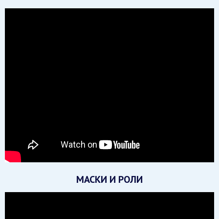
МАСКИ И РОЛИ