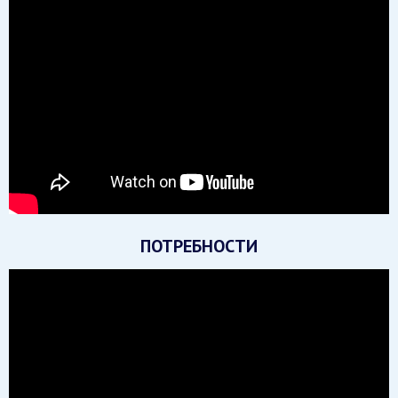
ПОТРЕБНОСТИ