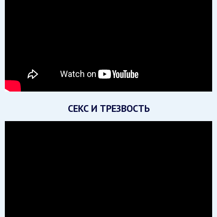
СЕКС И ТРЕЗВОСТЬ