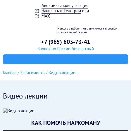
Анонимная консультация
Написать в Телеграм
или
MAX
Навсегда избавим от зависимости
и вернём
к полноценной жизни
+7 (965) 603-73-41
Звонок по России бесплатный
Главная
Зависимость
Видео лекции
Видео лекции
КАК ПОМОЧЬ НАРКОМАНУ