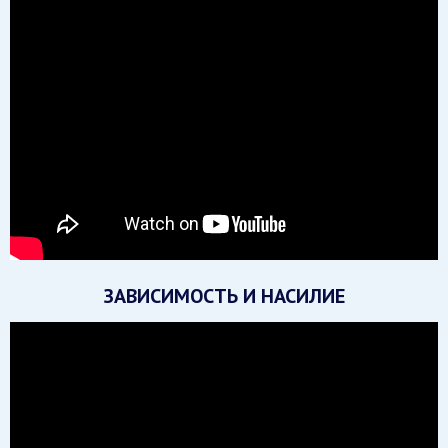
ЗАВИСИМОСТЬ И НАСИЛИЕ