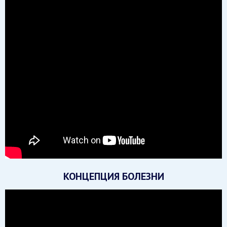
КОНЦЕПЦИЯ БОЛЕЗНИ