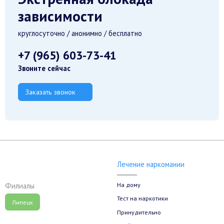
зависимости
круглосуточно / анонимно / бесплатно
+7 (965) 603-73-41
Звоните сейчас
Заказать звонок
Лечение наркомании
На дому
Филиалы
Тест на наркотики
Липецк
Принудительно