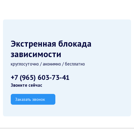
Экстренная блокада
зависимости
круглосуточно / анонимно / бесплатно
+7 (965) 603-73-41
Звоните сейчас
Заказать звонок