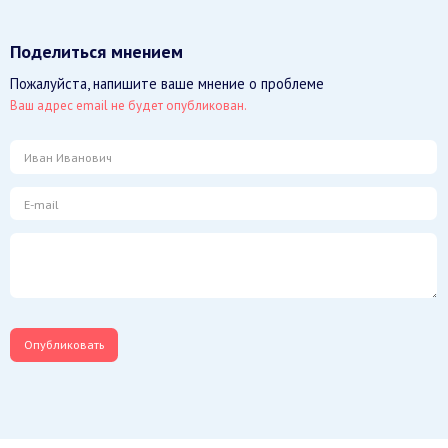
Поделиться мнением
Пожалуйста, напишите ваше мнение о проблеме
Ваш адрес email не будет опубликован.