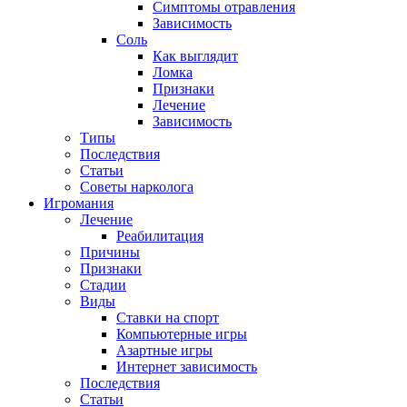
Симптомы отравления
Зависимость
Соль
Как выглядит
Ломка
Признаки
Лечение
Зависимость
Типы
Последствия
Статьи
Советы нарколога
Игромания
Лечение
Реабилитация
Причины
Признаки
Стадии
Виды
Ставки на спорт
Компьютерные игры
Азартные игры
Интернет зависимость
Последствия
Статьи