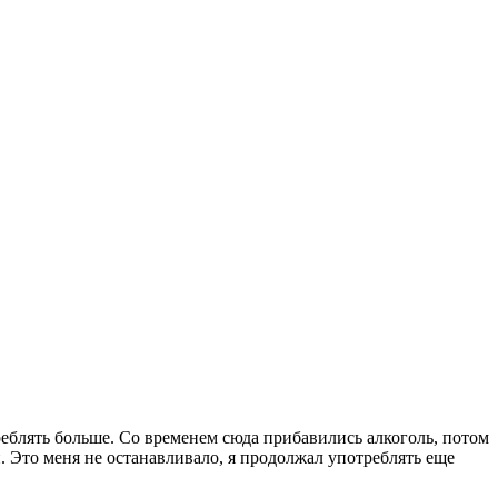
реблять больше. Со временем сюда прибавились алкоголь, потом
. Это меня не останавливало, я продолжал употреблять еще